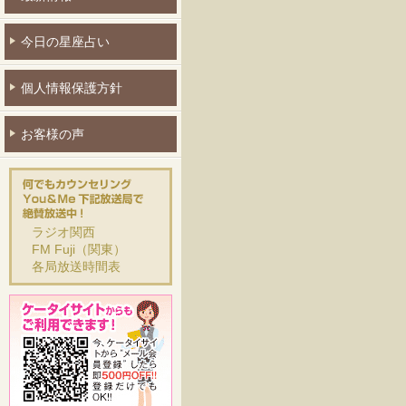
今日の星座占い
個人情報保護方針
お客様の声
ラジオ関西
FM Fuji（関東）
各局放送時間表