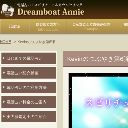
HOME
Kevinのつぶやき第6弾
Kevinのつぶやき第6弾
はじめての電話占い
電話占い紹介動画
電話占いのご利用方法
電話占い料金のご案内
実力派鑑定士のご紹介